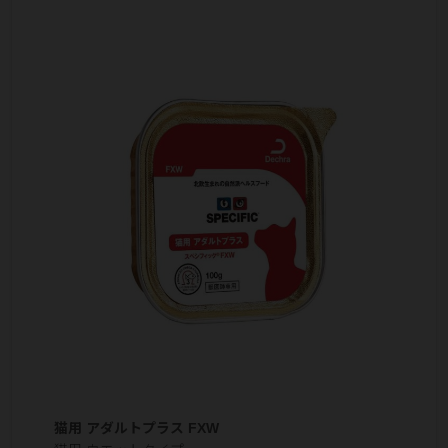
猫用 アダルトプラス FXW