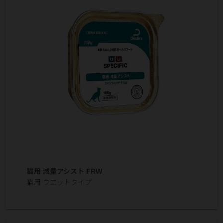
猫用 減量アシスト FRW
猫用 ウエットタイプ