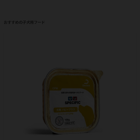
おすすめの子犬用フード