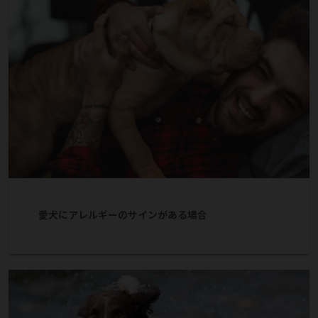
愛犬にアレルギーのサインがある場合