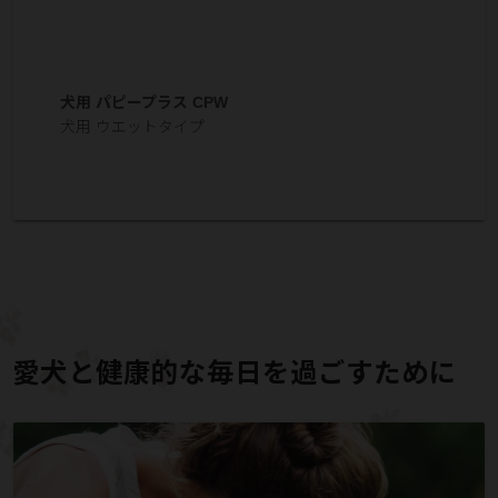
犬用 パピープラス CPW
犬用 ウエットタイプ
愛犬と健康的な毎日を過ごすために