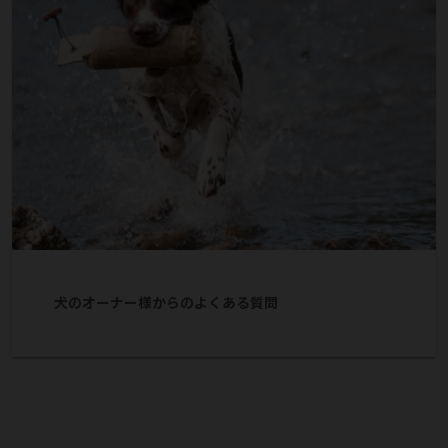
犬のオーナー様からのよくある質問