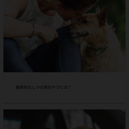
健康的なしつけ用おやつとは？